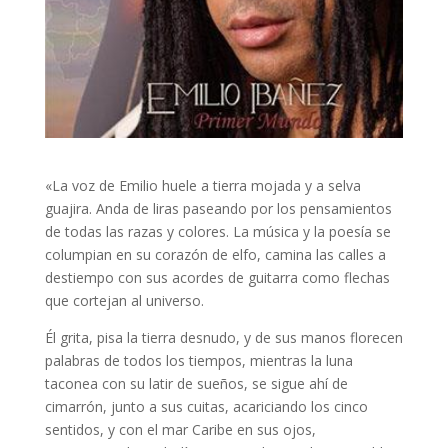
«La voz de Emilio huele a tierra mojada y a selva
guajira. Anda de liras paseando por los pensamientos
de todas las razas y colores. La música y la poesía se
columpian en su corazón de elfo, camina las calles a
destiempo con sus acordes de guitarra como flechas
que cortejan al universo.
Él grita, pisa la tierra desnudo, y de sus manos florecen
palabras de todos los tiempos, mientras la luna
taconea con su latir de sueños, se sigue ahí de
cimarrón, junto a sus cuitas, acariciando los cinco
sentidos, y con el mar Caribe en sus ojos,