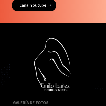
Canal Youtube
GALERÍA DE FOTOS