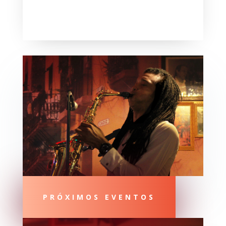
audio
PRÓXIMOS EVENTOS