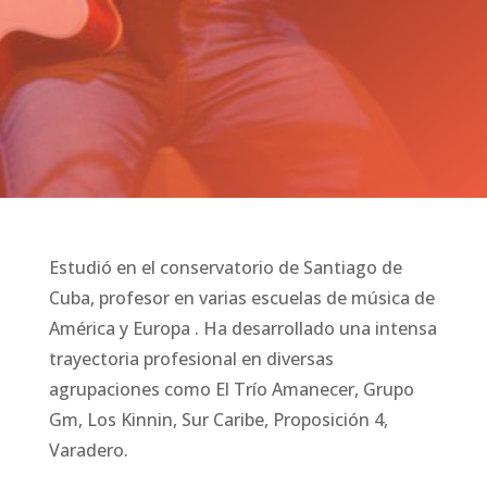
Estudió en el conservatorio de Santiago de
Cuba, profesor en varias escuelas de música de
América y Europa . Ha desarrollado una intensa
trayectoria profesional en diversas
agrupaciones como El Trío Amanecer, Grupo
Gm, Los Kinnin, Sur Caribe, Proposición 4,
Varadero.