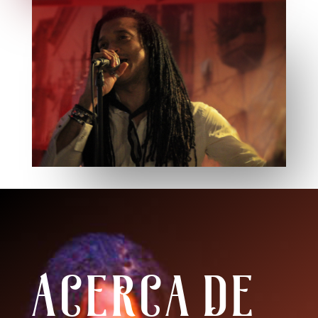
Acerca de