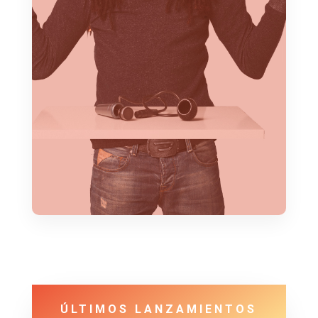
Coach
ÚLTIMOS LANZAMIENTOS