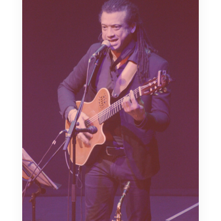
Guitarrista