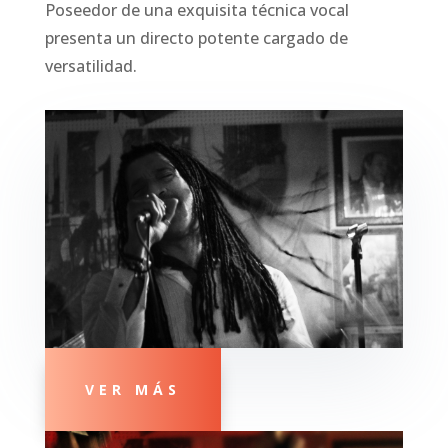
Poseedor de una exquisita técnica vocal
presenta un directo potente cargado de
versatilidad.
VER MÁS