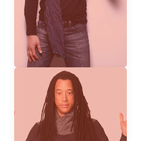
Compositor