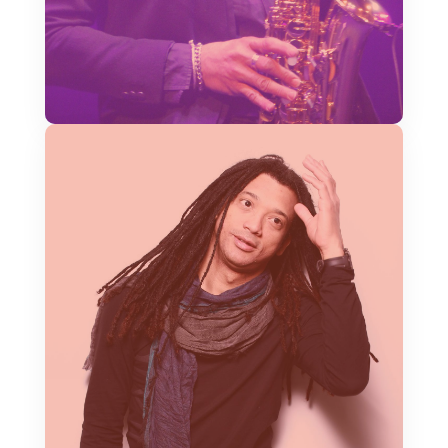
Saxofonista