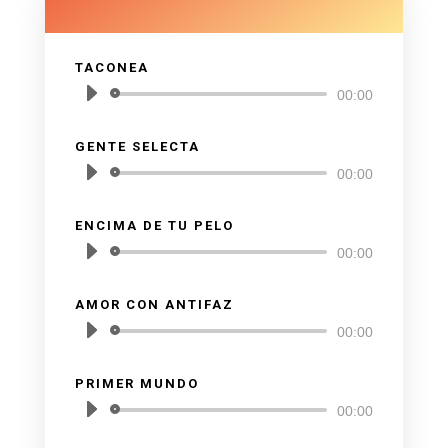
TACONEA
Reproductor
00:00
de
audio
GENTE SELECTA
Reproductor
00:00
de
audio
ENCIMA DE TU PELO
Reproductor
00:00
de
audio
AMOR CON ANTIFAZ
Reproductor
00:00
de
audio
PRIMER MUNDO
Reproductor
00:00
de