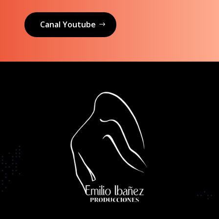
Canal Youtube