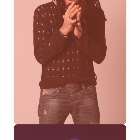
Cantante