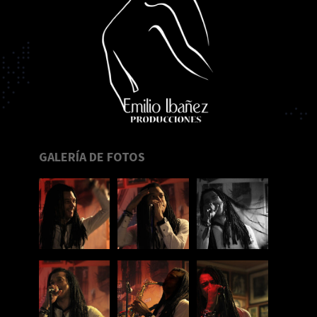
GALERÍA DE FOTOS