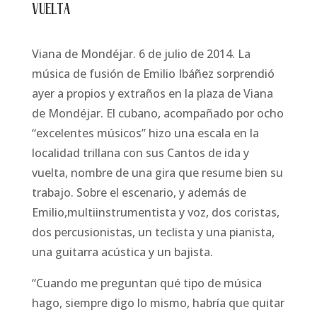
vuelta
Viana de Mondéjar. 6 de julio de 2014. La
música de fusión de Emilio Ibáñez sorprendió
ayer a propios y extraños en la plaza de Viana
de Mondéjar. El cubano, acompañado por ocho
“excelentes músicos” hizo una escala en la
localidad trillana con sus Cantos de ida y
vuelta, nombre de una gira que resume bien su
trabajo. Sobre el escenario, y además de
Emilio,multiinstrumentista y voz, dos coristas,
dos percusionistas, un teclista y una pianista,
una guitarra acústica y un bajista.
“Cuando me preguntan qué tipo de música
hago, siempre digo lo mismo, habría que quitar