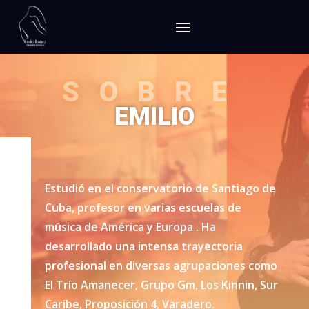
SOBRE
EMILIO
Estudió en el conservatorio de Santiago de
Cuba, profesor en varias escuelas de
música de América y Europa . Ha
desarrollado una intensa trayectoria
profesional en diversas agrupaciones como
El Trío Amanecer, Grupo Gm, Los Kinnin, Sur
Caribe, Proposición 4, Varadero.