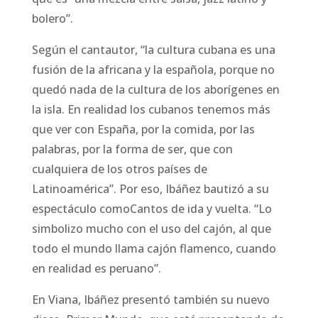
bolero”.
Según el cantautor, “la cultura cubana es una
fusión de la africana y la española, porque no
quedó nada de la cultura de los aborígenes en
la isla. En realidad los cubanos tenemos más
que ver con España, por la comida, por las
palabras, por la forma de ser, que con
cualquiera de los otros países de
Latinoamérica”. Por eso, Ibáñez bautizó a su
espectáculo comoCantos de ida y vuelta. “Lo
simbolizo mucho con el uso del cajón, al que
todo el mundo llama cajón flamenco, cuando
en realidad es peruano”.
En Viana, Ibáñez presentó también su nuevo